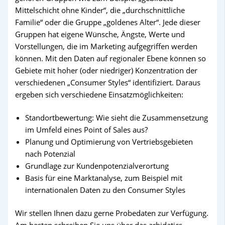
Mittelschicht ohne Kinder“, die „durchschnittliche
Familie“ oder die Gruppe „goldenes Alter“. Jede dieser
Gruppen hat eigene Wünsche, Ängste, Werte und
Vorstellungen, die im Marketing aufgegriffen werden
können. Mit den Daten auf regionaler Ebene können so
Gebiete mit hoher (oder niedriger) Konzentration der
verschiedenen „Consumer Styles“ identifiziert. Daraus
ergeben sich verschiedene Einsatzmöglichkeiten:
Standortbewertung: Wie sieht die Zusammensetzung
im Umfeld eines Point of Sales aus?
Planung und Optimierung von Vertriebsgebieten
nach Potenzial
Grundlage zur Kundenpotenzialverortung
Basis für eine Marktanalyse, zum Beispiel mit
internationalen Daten zu den Consumer Styles
Wir stellen Ihnen dazu gerne Probedaten zur Verfügung.