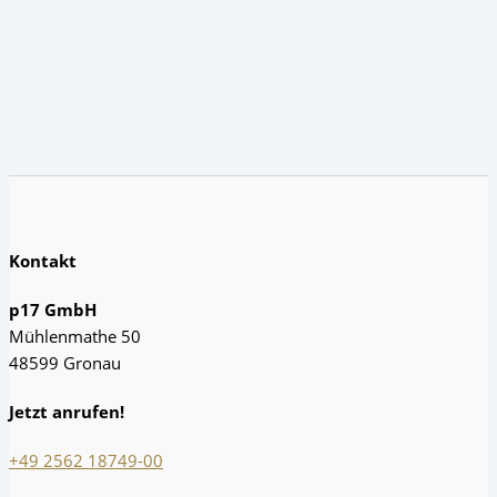
Kontakt
p17 GmbH
Mühlenmathe 50
48599 Gronau
Jetzt anrufen!
+49 2562 18749-00