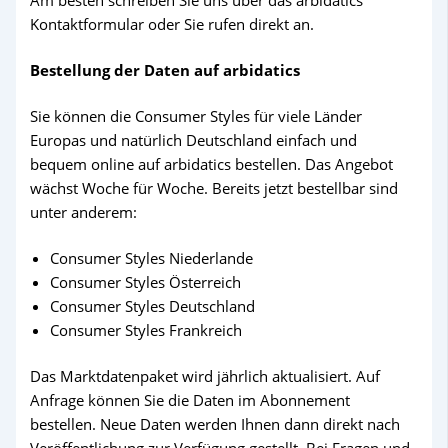
Am besten schreiben Sie uns über das arbidatics
Kontaktformular oder Sie rufen direkt an.
Bestellung der Daten auf arbidatics
Sie können die Consumer Styles für viele Länder
Europas und natürlich Deutschland einfach und
bequem online auf arbidatics bestellen. Das Angebot
wächst Woche für Woche. Bereits jetzt bestellbar sind
unter anderem:
Consumer Styles Niederlande
Consumer Styles Österreich
Consumer Styles Deutschland
Consumer Styles Frankreich
Das Marktdatenpaket wird jährlich aktualisiert. Auf
Anfrage können Sie die Daten im Abonnement
bestellen. Neue Daten werden Ihnen dann direkt nach
Veröffentlichung zur Verfügung gestellt. Bei Fragen und