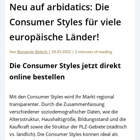
Neu auf arbidatics: Die
Consumer Styles für viele
europäische Länder!
Von
Benjamin Beloch
|
29.03.2022
|
2 minutes of reading
Die Consumer Styles jetzt direkt
online bestellen
Mit den Consumer Styles wird Ihr Markt regional
transparenter. Durch die Zusammenfassung
verschiedener soziodemografischer Daten, wie die
Altersstruktur, Haushaltsgröße, Bildungsstand und die
Kaufkraft sowie die Struktur der PLZ‑Gebiete (städtisch
vs. ländlich). Die Consumer Styles können ideal als