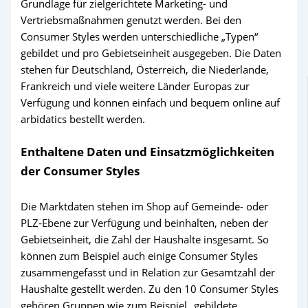
Grundlage für zielgerichtete Marketing- und
Vertriebsmaßnahmen genutzt werden. Bei den
Consumer Styles werden unterschiedliche „Typen“
gebildet und pro Gebietseinheit ausgegeben. Die Daten
stehen für Deutschland, Österreich, die Niederlande,
Frankreich und viele weitere Länder Europas zur
Verfügung und können einfach und bequem online auf
arbidatics bestellt werden.
Enthaltene Daten und Einsatzmöglichkeiten
der Consumer Styles
Die Marktdaten stehen im Shop auf Gemeinde- oder
PLZ‑Ebene zur Verfügung und beinhalten, neben der
Gebietseinheit, die Zahl der Haushalte insgesamt. So
können zum Beispiel auch einige Consumer Styles
zusammengefasst und in Relation zur Gesamtzahl der
Haushalte gestellt werden. Zu den 10 Consumer Styles
gehören Gruppen wie zum Beispiel „gebildete