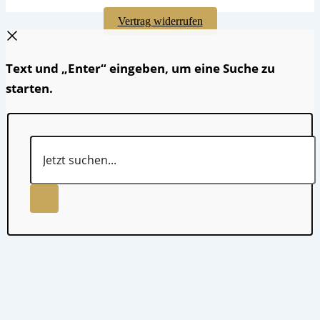
Vertrag widerrufen
Text und „Enter“ eingeben, um eine Suche zu
starten.
Jetzt
suchen...