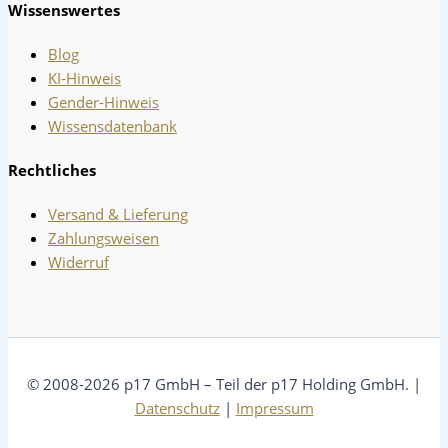
Wissenswertes
Blog
KI-Hinweis
Gender-Hinweis
Wissensdatenbank
Rechtliches
Versand & Lieferung
Zahlungsweisen
Widerruf
© 2008-2026 p17 GmbH – Teil der p17 Holding GmbH. |
Datenschutz
|
Impressum