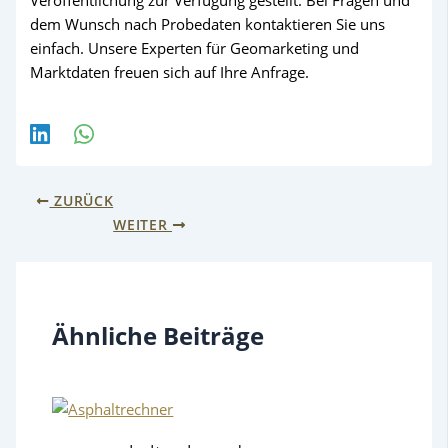
dem Wunsch nach Probedaten kontaktieren Sie uns
einfach. Unsere Experten für Geomarketing und
Marktdaten freuen sich auf Ihre Anfrage.
ZURÜCK
WEITER
Ähnliche Beiträge